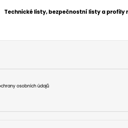
Technické listy, bezpečnostní listy a profily
chrany osobních údajů