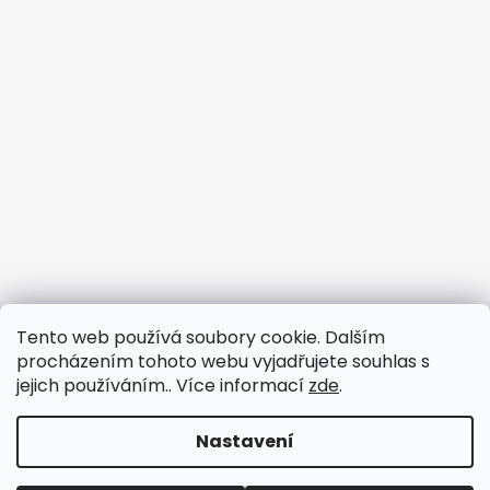
Tento web používá soubory cookie. Dalším
procházením tohoto webu vyjadřujete souhlas s
jejich používáním.. Více informací
zde
.
Nastavení
Vytvořil Shoptet