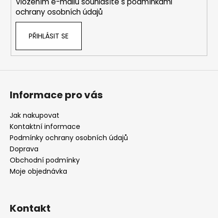
Vložením e-mailu souhlasíte s
podmínkami
ochrany osobních údajů
PŘIHLÁSIT SE
Informace pro vás
Jak nakupovat
Kontaktní informace
Podmínky ochrany osobních údajů
Doprava
Obchodní podmínky
Moje objednávka
Kontakt