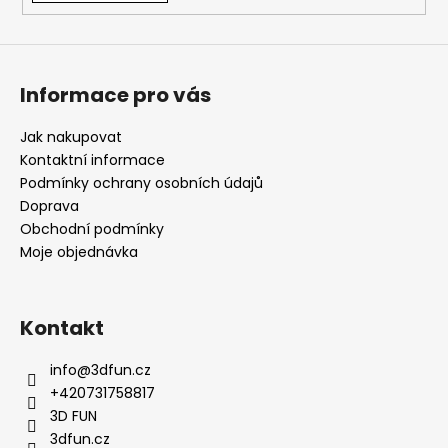
Informace pro vás
Jak nakupovat
Kontaktní informace
Podmínky ochrany osobních údajů
Doprava
Obchodní podmínky
Moje objednávka
Kontakt
info
@
3dfun.cz
+420731758817
3D FUN
3dfun.cz