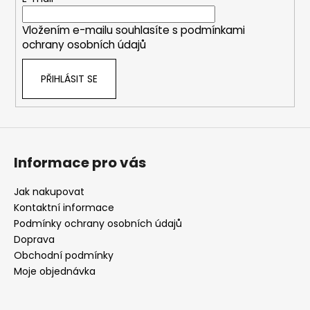
t
í
Vložením e-mailu souhlasíte s
podmínkami
ochrany osobních údajů
PŘIHLÁSIT SE
Informace pro vás
Jak nakupovat
Kontaktní informace
Podmínky ochrany osobních údajů
Doprava
Obchodní podmínky
Moje objednávka