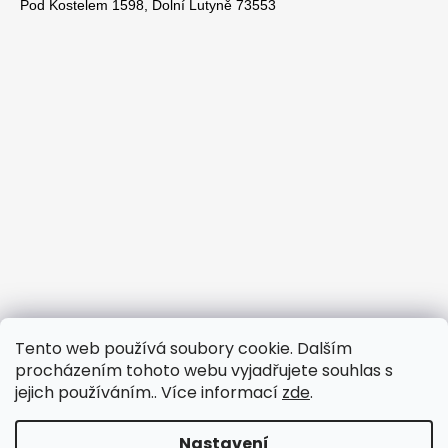
Pod Kostelem 1598, Dolní Lutyně 73553
Tento web používá soubory cookie. Dalším
procházením tohoto webu vyjadřujete souhlas s
jejich používáním.. Více informací
zde
.
Nastavení