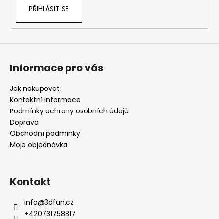
PŘIHLÁSIT SE
Informace pro vás
Jak nakupovat
Kontaktní informace
Podmínky ochrany osobních údajů
Doprava
Obchodní podmínky
Moje objednávka
Kontakt
info
@
3dfun.cz
+420731758817