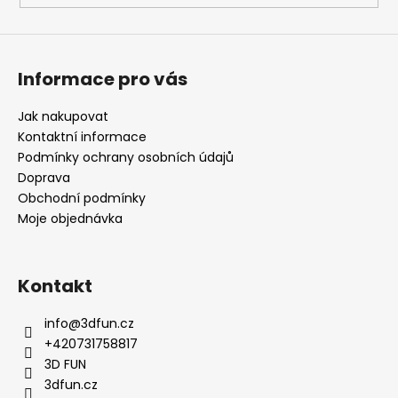
Informace pro vás
Jak nakupovat
Kontaktní informace
Podmínky ochrany osobních údajů
Doprava
Obchodní podmínky
Moje objednávka
Kontakt
info
@
3dfun.cz
+420731758817
3D FUN
3dfun.cz