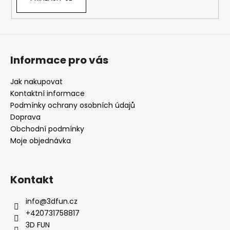
Informace pro vás
Jak nakupovat
Kontaktní informace
Podmínky ochrany osobních údajů
Doprava
Obchodní podmínky
Moje objednávka
Kontakt
info
@
3dfun.cz
+420731758817
3D FUN