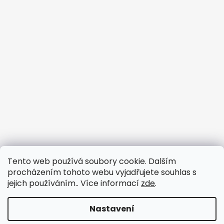
Tento web používá soubory cookie. Dalším
procházením tohoto webu vyjadřujete souhlas s
jejich používáním.. Více informací
zde
.
Nastavení