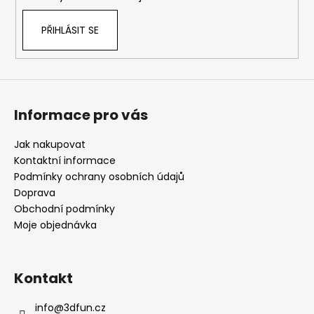
PŘIHLÁSIT SE
Informace pro vás
Jak nakupovat
Kontaktní informace
Podmínky ochrany osobních údajů
Doprava
Obchodní podmínky
Moje objednávka
Kontakt
info
@
3dfun.cz