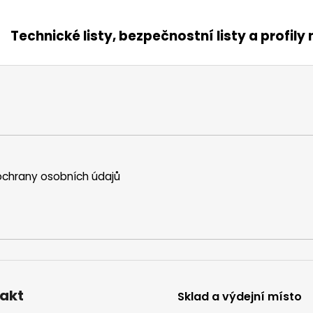
Technické listy, bezpečnostní listy a profily
chrany osobních údajů
akt
Sklad a výdejní místo